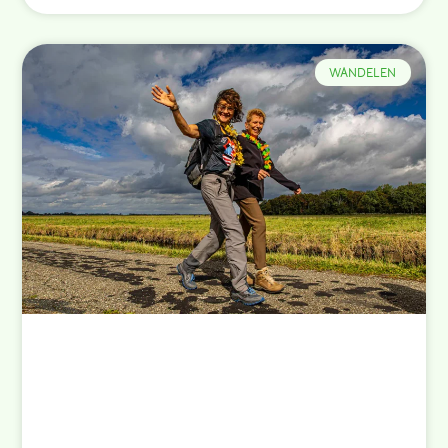
WANDELEN