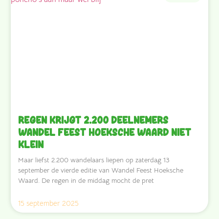
Regen krijgt 2.200 deelnemers
Wandel Feest Hoeksche Waard niet
klein
Maar liefst 2.200 wandelaars liepen op zaterdag 13
september de vierde editie van Wandel Feest Hoeksche
Waard. De regen in de middag mocht de pret
15 september 2025