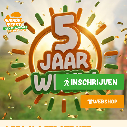
INSCHRIJVEN
WEBSHOP