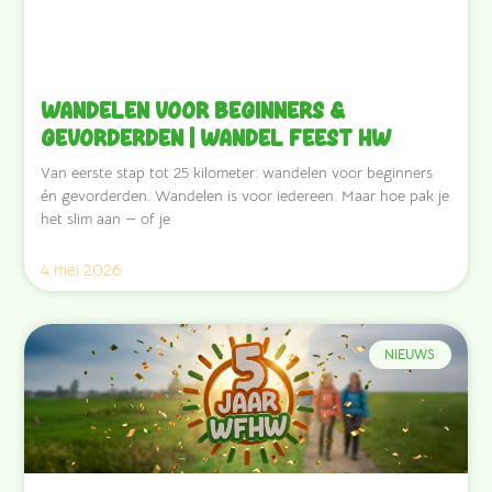
Wandelen voor beginners &
gevorderden | Wandel Feest HW
Van eerste stap tot 25 kilometer: wandelen voor beginners
én gevorderden. Wandelen is voor iedereen. Maar hoe pak je
het slim aan — of je
4 mei 2026
NIEUWS