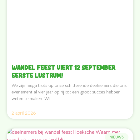
Wandel Feest viert 12 september
eerste lustrum!
We zijn mega trots op onze schitterende deelnemers die ons
evenement al vier jaar op rij tot een groot succes hebben
weten te maken. Wij
2 april 2026
NIEUWS