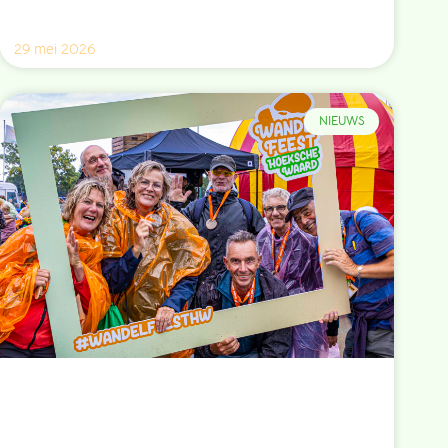
29 mei 2026
NIEUWS