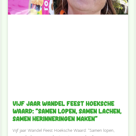
Vijf jaar Wandel Feest Hoeksche
Waard: “Samen lopen, samen lachen,
samen herinneringen maken”
Vijf jaar Wandel Feest Hoeksche Waard: “Samen lopen,