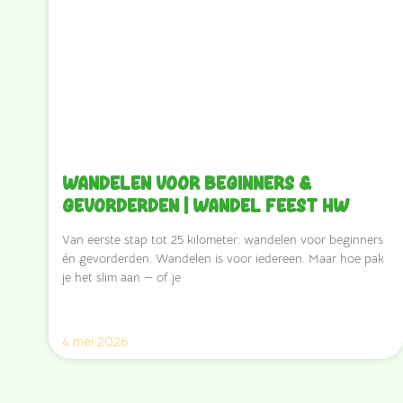
Wandelen voor beginners &
gevorderden | Wandel Feest HW
Van eerste stap tot 25 kilometer: wandelen voor beginners
én gevorderden. Wandelen is voor iedereen. Maar hoe pak
je het slim aan — of je
4 mei 2026