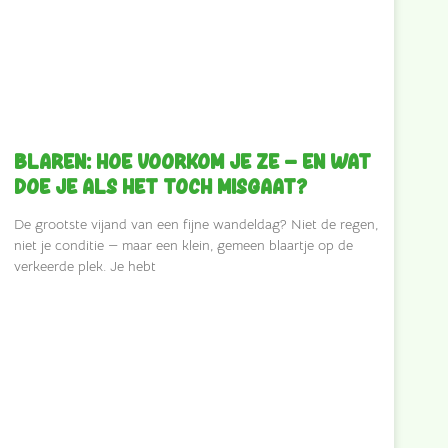
Blaren: hoe voorkom je ze — en wat
doe je als het toch misgaat?
De grootste vijand van een fijne wandeldag? Niet de regen,
niet je conditie — maar een klein, gemeen blaartje op de
verkeerde plek. Je hebt