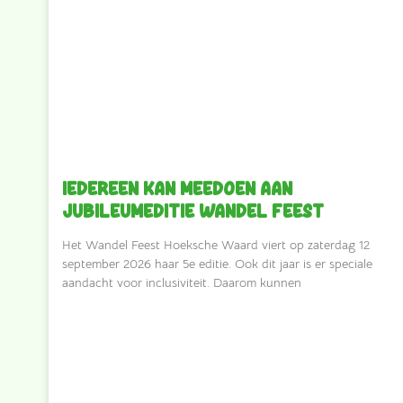
Iedereen kan meedoen aan
jubileumeditie Wandel Feest
Het Wandel Feest Hoeksche Waard viert op zaterdag 12
september 2026 haar 5e editie. Ook dit jaar is er speciale
aandacht voor inclusiviteit. Daarom kunnen