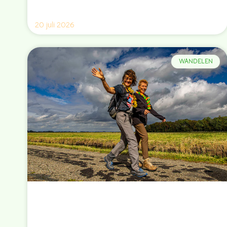
20 juli 2026
WANDELEN