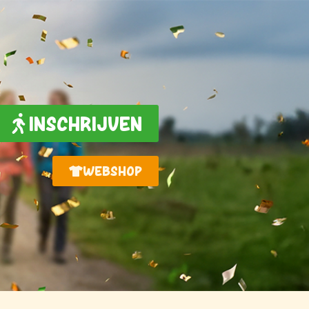
INSCHRIJVEN
WEBSHOP