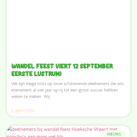
Wandel Feest viert 12 september
eerste lustrum!
We zijn mega trots op onze schitterende deelnemers die ons
evenement al vier jaar op rij tot een groot succes hebben
weten te maken. Wij
2 april 2026
NIEUWS