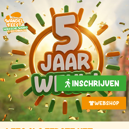
INSCHRIJVEN
WEBSHOP