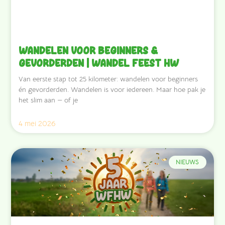
Wandelen voor beginners &
gevorderden | Wandel Feest HW
Van eerste stap tot 25 kilometer: wandelen voor beginners
én gevorderden. Wandelen is voor iedereen. Maar hoe pak je
het slim aan — of je
4 mei 2026
NIEUWS