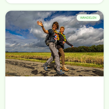
WANDELEN