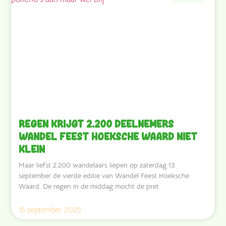
Regen krijgt 2.200 deelnemers
Wandel Feest Hoeksche Waard niet
klein
Maar liefst 2.200 wandelaars liepen op zaterdag 13
september de vierde editie van Wandel Feest Hoeksche
Waard. De regen in de middag mocht de pret
15 september 2025