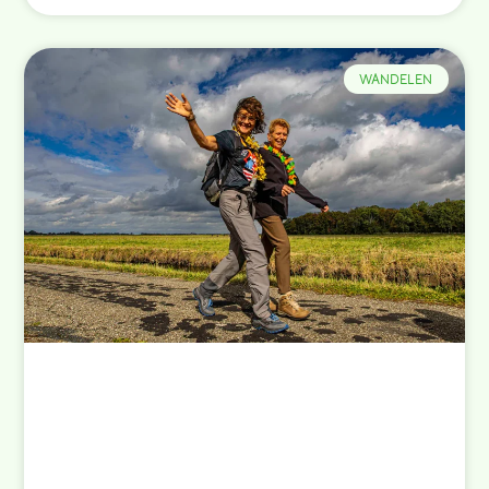
WANDELEN