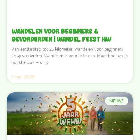
Wandelen voor beginners &
gevorderden | Wandel Feest HW
Van eerste stap tot 25 kilometer: wandelen voor beginners
én gevorderden. Wandelen is voor iedereen. Maar hoe pak je
het slim aan — of je
4 mei 2026
NIEUWS