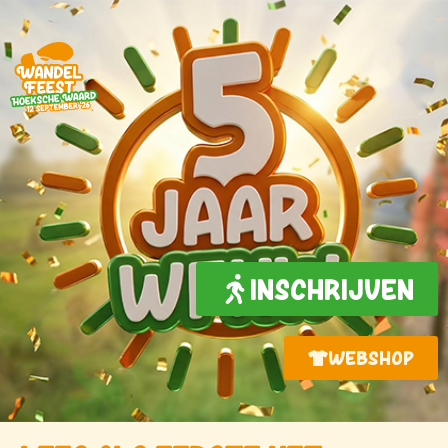
INSCHRIJVEN
WEBSHOP