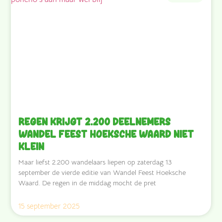
Regen krijgt 2.200 deelnemers
Wandel Feest Hoeksche Waard niet
klein
Maar liefst 2.200 wandelaars liepen op zaterdag 13
september de vierde editie van Wandel Feest Hoeksche
Waard. De regen in de middag mocht de pret
15 september 2025