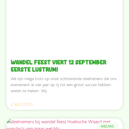
Wandel Feest viert 12 september
eerste lustrum!
We zijn mega trots op onze schitterende deelnemers die ons
evenement al vier jaar op rij tot een groot succes hebben
weten te maken. Wij
2 april 2026
NIEUWS