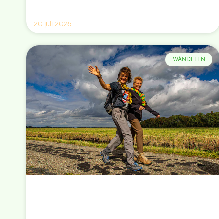
20 juli 2026
WANDELEN