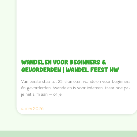
Wandelen voor beginners &
gevorderden | Wandel Feest HW
Van eerste stap tot 25 kilometer: wandelen voor beginners
én gevorderden. Wandelen is voor iedereen. Maar hoe pak
je het slim aan — of je
4 mei 2026