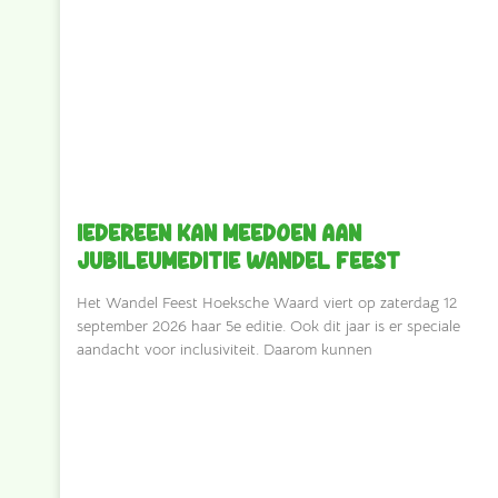
Iedereen kan meedoen aan
jubileumeditie Wandel Feest
Het Wandel Feest Hoeksche Waard viert op zaterdag 12
september 2026 haar 5e editie. Ook dit jaar is er speciale
aandacht voor inclusiviteit. Daarom kunnen