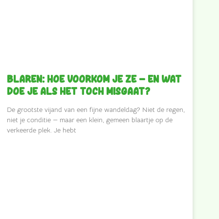
Blaren: hoe voorkom je ze — en wat
doe je als het toch misgaat?
De grootste vijand van een fijne wandeldag? Niet de regen,
niet je conditie — maar een klein, gemeen blaartje op de
verkeerde plek. Je hebt