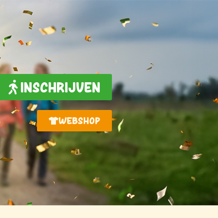
INSCHRIJVEN
WEBSHOP