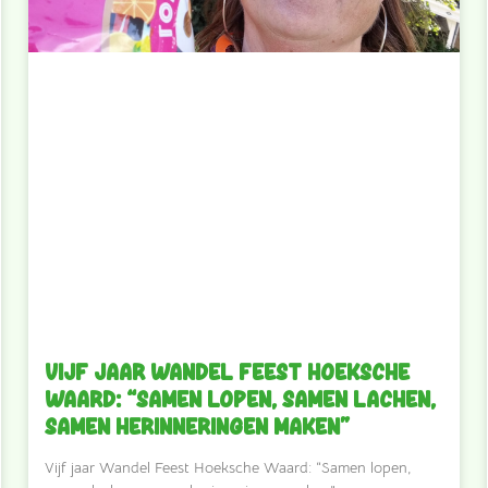
Vijf jaar Wandel Feest Hoeksche
Waard: “Samen lopen, samen lachen,
samen herinneringen maken”
Vijf jaar Wandel Feest Hoeksche Waard: “Samen lopen,