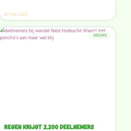
29 mei 2026
NIEUWS
Regen krijgt 2.200 deelnemers