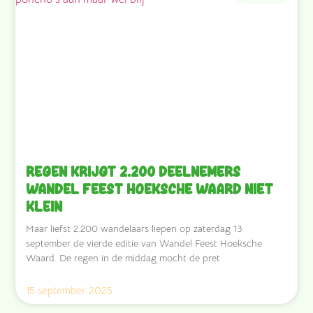
Regen krijgt 2.200 deelnemers
Wandel Feest Hoeksche Waard niet
klein
Maar liefst 2.200 wandelaars liepen op zaterdag 13
september de vierde editie van Wandel Feest Hoeksche
Waard. De regen in de middag mocht de pret
15 september 2025