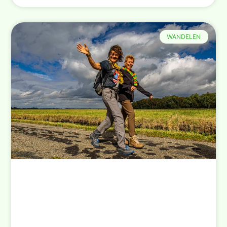
WANDELEN