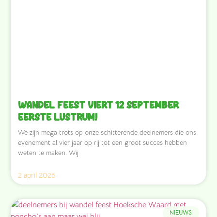
Wandel Feest viert 12 september
eerste lustrum!
We zijn mega trots op onze schitterende deelnemers die ons
evenement al vier jaar op rij tot een groot succes hebben
weten te maken. Wij
2 april 2026
NIEUWS