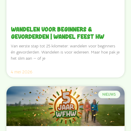
Wandelen voor beginners &
gevorderden | Wandel Feest HW
Van eerste stap tot 25 kilometer: wandelen voor beginners
én gevorderden. Wandelen is voor iedereen. Maar hoe pak je
het slim aan — of je
4 mei 2026
NIEUWS