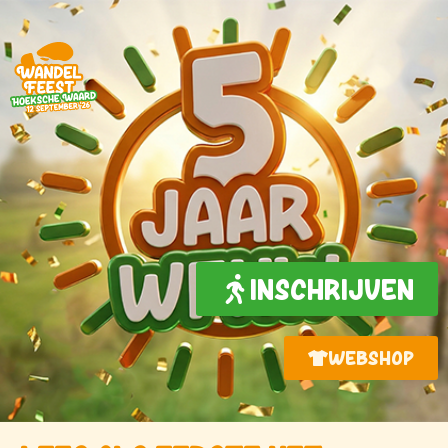
INSCHRIJVEN
WEBSHOP