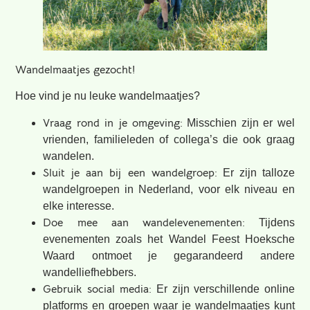
Wandelmaatjes gezocht!
Hoe vind je nu leuke wandelmaatjes?
Vraag rond in je omgeving:
Misschien zijn er wel
vrienden, familieleden of collega’s die ook graag
wandelen.
Sluit je aan bij een wandelgroep:
Er zijn talloze
wandelgroepen in Nederland, voor elk niveau en
elke interesse.
Doe mee aan wandelevenementen:
Tijdens
evenementen zoals het Wandel Feest Hoeksche
Waard ontmoet je gegarandeerd andere
wandelliefhebbers.
Gebruik social media:
Er zijn verschillende online
platforms en groepen waar je wandelmaatjes kunt