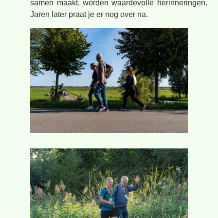
samen maakt, worden waardevolle herinneringen.
Jaren later praat je er nog over na.