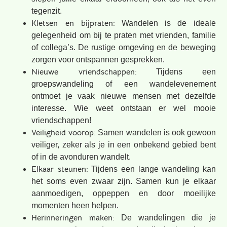
tegenzit.
Kletsen en bijpraten:
Wandelen is de ideale
gelegenheid om bij te praten met vrienden, familie
of collega’s. De rustige omgeving en de beweging
zorgen voor ontspannen gesprekken.
Nieuwe vriendschappen:
Tijdens een
groepswandeling of een wandelevenement
ontmoet je vaak nieuwe mensen met dezelfde
interesse. Wie weet ontstaan er wel mooie
vriendschappen!
Veiligheid voorop:
Samen wandelen is ook gewoon
veiliger, zeker als je in een onbekend gebied bent
of in de avonduren wandelt.
Elkaar steunen:
Tijdens een lange wandeling kan
het soms even zwaar zijn. Samen kun je elkaar
aanmoedigen, oppeppen en door moeilijke
momenten heen helpen.
Herinneringen maken:
De wandelingen die je