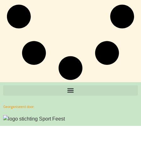
Georganiseerd door: