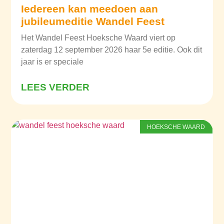
Iedereen kan meedoen aan
jubileumeditie Wandel Feest
Het Wandel Feest Hoeksche Waard viert op
zaterdag 12 september 2026 haar 5e editie. Ook dit
jaar is er speciale
LEES VERDER
HOEKSCHE WAARD