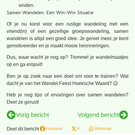
vinden.
Samen Wandelen: Een Win-Win Situatie
Of je nu kiest voor een rustige wandeling met een
vriend(in) of een gezellige groepswandeling, samen
wandelen is altijd een goed idee. Je geniet meer, je bent
gemotiveerder en je maakt mooie herinneringen.
Dus, waar wacht je nog op? Trommel je wandelmaatjes
op en ga eropuit!
Ben je op zoek naar een doel om voor te trainen? Wat
dacht je van het Wandel Feest Hoeksche Waard? 😉
Heb je nog tips of ervaringen over samen wandelen?
Deel ze gerust!
Vorig bericht
Volgend bericht
Deel dit bericht
Facebook
X
WhatsApp