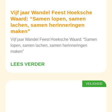
Vijf jaar Wandel Feest Hoeksche
Waard: “Samen lopen, samen
lachen, samen herinneringen
maken”
Vijf jaar Wandel Feest Hoeksche Waard: “Samen
lopen, samen lachen, samen herinneringen
maken”
LEES VERDER
VEILIGHEID