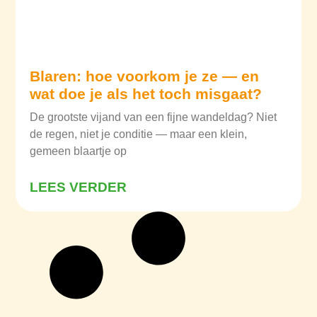
Blaren: hoe voorkom je ze — en
wat doe je als het toch misgaat?
De grootste vijand van een fijne wandeldag? Niet
de regen, niet je conditie — maar een klein,
gemeen blaartje op
LEES VERDER